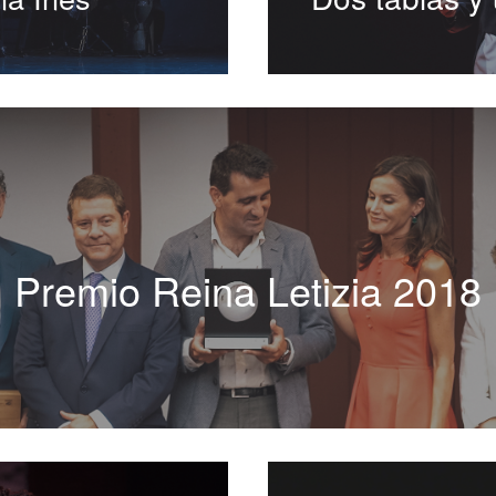
Premio Reina Letizia 2018