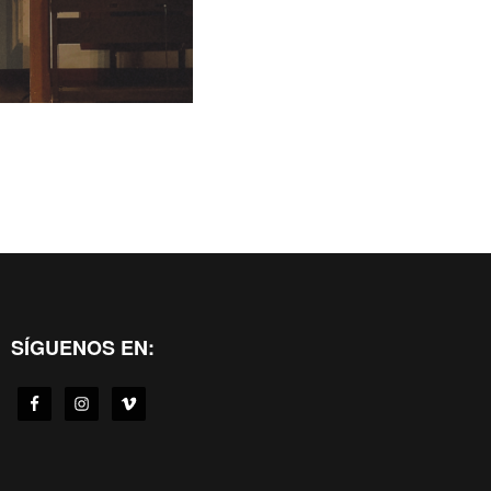
SÍGUENOS EN: