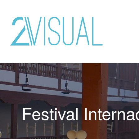
Festival Interna