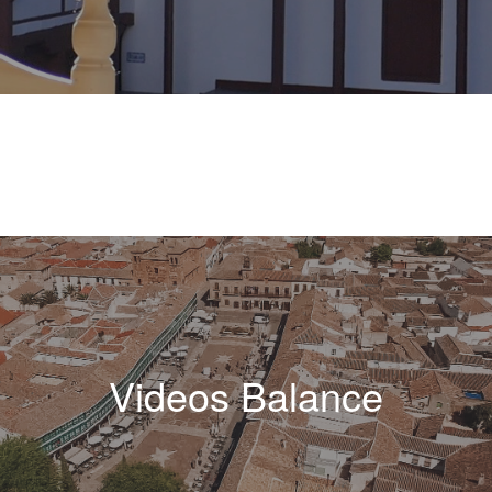
Videos Balance