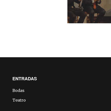
ENTRADAS
Bodas
Teatro